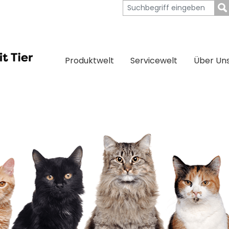
Produktwelt
Servicewelt
Über Un