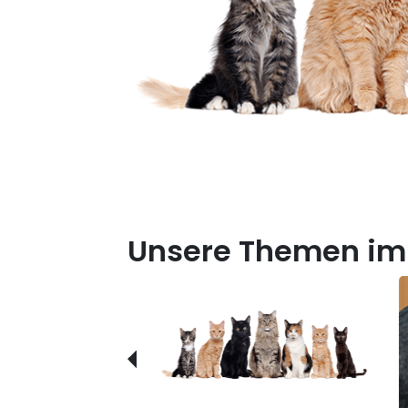
Unsere Themen im