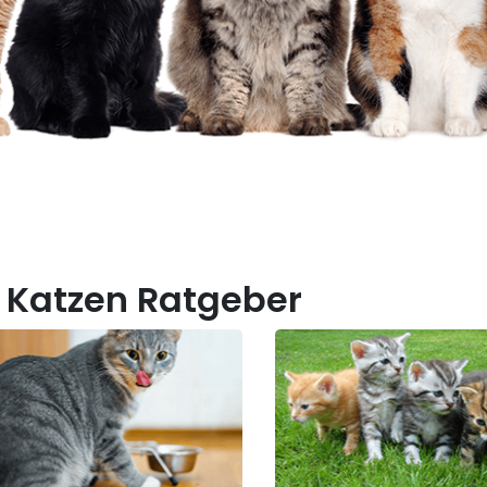
 Katzen Ratgeber