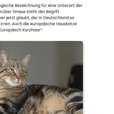
logische Bezeichnung für eine Unterart der
rüber hinaus steht der Begriff
er jetzt glaubt, der in Deutschland so
 irren. Auch die europäische Hauskatze
Europäisch Kurzhaar“.