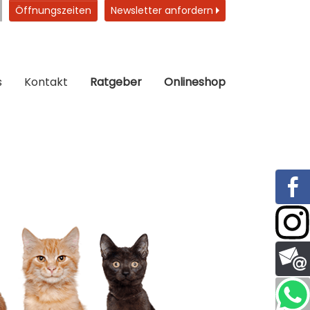
Öffnungszeiten
Newsletter anfordern
s
Kontakt
Ratgeber
Onlineshop