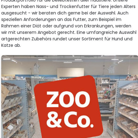
Produktportfolio für die beliebtesten aller Haustiere. Unsere
Experten haben Nass- und Trockenfutter für Tiere jeden Alters
ausgesucht - wir beraten dich gerne bei der Auswahl. Auch
speziellen Anforderungen an das Futter, zum Beispiel im
Rahmen einer Diät oder aufgrund von Erkrankungen, werden
wir mit unserem Angebot gerecht. Eine umfangreiche Auswahl
artgerechten Zubehörs rundet unser Sortiment für Hund und
Katze ab.