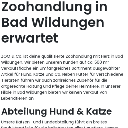
Zoohandlung in
Bad Wildungen
erwartet
ZOO & Co. ist deine qualifizierte Zoohandlung mit Herz in Bad
Wildungen. Wir bieten unseren Kunden auf ca. 500 m²
Verkaufsfläche ein umfangreiches Sortiment ausgewählter
Artikel für Hund, Katze und Co. Neben Futter für verschiedene
Tierarten führen wir auch zahlreiches Zubehör für die
artgerechte Haltung und Pflege deiner Heimtiere. In unserer
Filiale in Bad Wildungen bieten wir keinen Verkauf von
Lebendtieren an.
Abteilung Hund & Katze
Unsere Katzen- und Hundeabteilung führt ein breites