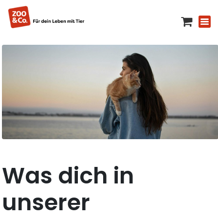
Was dich in
unserer