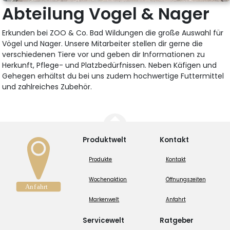
Abteilung Vogel & Nager
Erkunden bei ZOO & Co. Bad Wildungen die große Auswahl für
Vögel und Nager. Unsere Mitarbeiter stellen dir gerne die
verschiedenen Tiere vor und geben dir Informationen zu
Herkunft, Pflege- und Platzbedürfnissen. Neben Käfigen und
Gehegen erhältst du bei uns zudem hochwertige Futtermittel
und zahlreiches Zubehör.
Produktwelt
Kontakt
Produkte
Kontakt
Wochenaktion
Öffnungszeiten
Markenwelt
Anfahrt
Servicewelt
Ratgeber