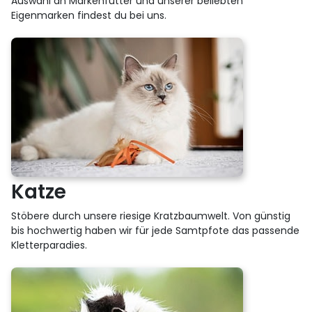
Auswahl an Markenfutter und unserer beliebten
Eigenmarken findest du bei uns.
Katze
Stöbere durch unsere riesige Kratzbaumwelt. Von günstig
bis hochwertig haben wir für jede Samtpfote das passende
Kletterparadies.