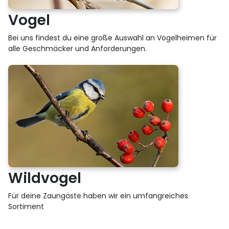
Vogel
Bei uns findest du eine große Auswahl an Vogelheimen für
alle Geschmäcker und Anforderungen.
Wildvogel
Für deine Zaungäste haben wir ein umfangreiches
Sortiment