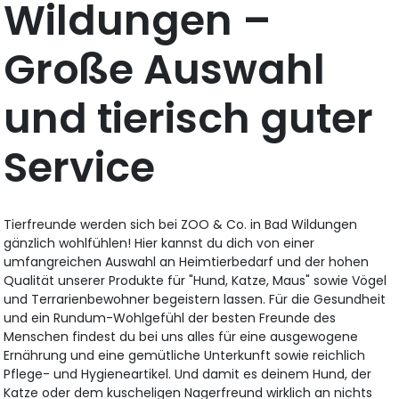
Wildungen –
Große Auswahl
und tierisch guter
Service
Tierfreunde werden sich bei ZOO & Co. in Bad Wildungen
gänzlich wohlfühlen! Hier kannst du dich von einer
umfangreichen Auswahl an Heimtierbedarf und der hohen
Qualität unserer Produkte für "Hund, Katze, Maus" sowie Vögel
und Terrarienbewohner begeistern lassen. Für die Gesundheit
und ein Rundum-Wohlgefühl der besten Freunde des
Menschen findest du bei uns alles für eine ausgewogene
Ernährung und eine gemütliche Unterkunft sowie reichlich
Pflege- und Hygieneartikel. Und damit es deinem Hund, der
Katze oder dem kuscheligen Nagerfreund wirklich an nichts