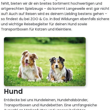
fehlt, bieten wir dir ein breites Sortiment hochwertigen und
artgerechten Spielzeugs – da kommt Langeweile erst gar nicht
auf! Auch auf Reisen wird es deinem Liebling bestens gehen –
so findest du bei ZOO & Co. in Bad Wildungen ebenfalls sichere
und wichtige Reisebegleiter für deinen Hund sowie
Transportboxen für Katzen und Kleintiere.
Hund
Entdecke bei uns Hundeleinen, Hundehalsbänder,
Transportboxen und Hundebetten. Eine umfangreiche