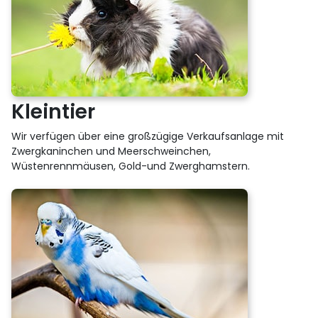
Kleintier
Wir verfügen über eine großzügige Verkaufsanlage mit
Zwergkaninchen und Meerschweinchen,
Wüstenrennmäusen, Gold-und Zwerghamstern.