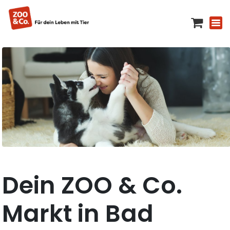
Dein ZOO & Co.
Markt in Bad