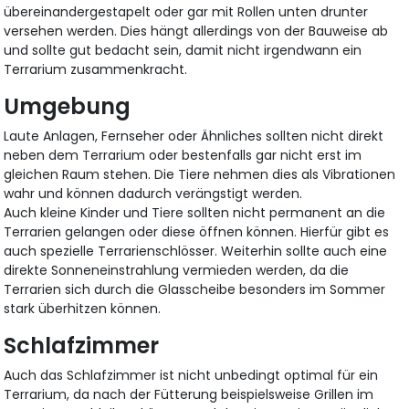
übereinandergestapelt oder gar mit Rollen unten drunter
versehen werden. Dies hängt allerdings von der Bauweise ab
und sollte gut bedacht sein, damit nicht irgendwann ein
Terrarium zusammenkracht.
Umgebung
Laute Anlagen, Fernseher oder Ähnliches sollten nicht direkt
neben dem Terrarium oder bestenfalls gar nicht erst im
gleichen Raum stehen. Die Tiere nehmen dies als Vibrationen
wahr und können dadurch verängstigt werden.
Auch kleine Kinder und Tiere sollten nicht permanent an die
Terrarien gelangen oder diese öffnen können. Hierfür gibt es
auch spezielle Terrarienschlösser. Weiterhin sollte auch eine
direkte Sonneneinstrahlung vermieden werden, da die
Terrarien sich durch die Glasscheibe besonders im Sommer
stark überhitzen können.
Schlafzimmer
Auch das Schlafzimmer ist nicht unbedingt optimal für ein
Terrarium, da nach der Fütterung beispielsweise Grillen im