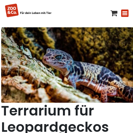
Terrarium für
Leopardgeckos