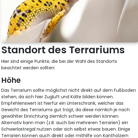
Standort des Terrariums
Hier sind einige Punkte, die bei der Wahl des Standorts
beachtet werden sollten:
Höhe
Das Terrarium sollte möglichst nicht direkt auf dem Fußboden
stehen, da sich hier Zugluft und Kälte bilden können.
Empfehlenswert ist hierfür ein Unterschrank, welcher das
Gewicht des Terrariums gut trägt, da diese nämlich je nach
gewählter Einrichtung ziemlich schwer werden können.
Alternativ kann man (z.B. auch bei mehreren Terrarien) ein
Schwerlastregal nutzen oder sich selbst etwas bauen. Einige
Terrarien können auch direkt oder mithilfe von Kanthölzern