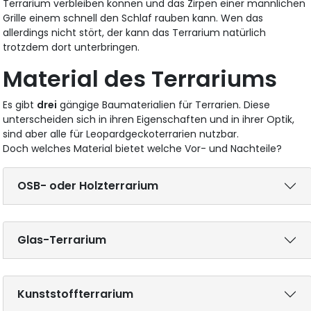
Terrarium verbleiben können und das Zirpen einer männlichen
Grille einem schnell den Schlaf rauben kann. Wen das
allerdings nicht stört, der kann das Terrarium natürlich
trotzdem dort unterbringen.
Material des Terrariums
Es gibt
drei
gängige Baumaterialien für Terrarien. Diese
unterscheiden sich in ihren Eigenschaften und in ihrer Optik,
sind aber alle für Leopardgeckoterrarien nutzbar.
Doch welches Material bietet welche Vor- und Nachteile?
OSB- oder Holzterrarium
Glas-Terrarium
Kunststoffterrarium