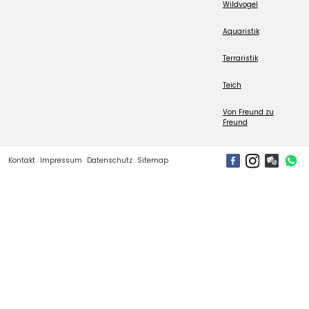
Wildvogel
Aquaristik
Terraristik
Teich
Von Freund zu
Freund
Kontakt
Impressum
Datenschutz
Sitemap