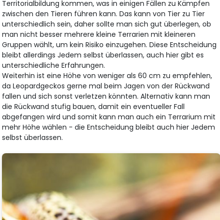
Territorialbildung kommen, was in einigen Fällen zu Kämpfen
zwischen den Tieren führen kann. Das kann von Tier zu Tier
unterschiedlich sein, daher sollte man sich gut überlegen, ob
man nicht besser mehrere kleine Terrarien mit kleineren
Gruppen wählt, um kein Risiko einzugehen. Diese Entscheidung
bleibt allerdings Jedem selbst überlassen, auch hier gibt es
unterschiedliche Erfahrungen.
Weiterhin ist eine Höhe von weniger als 60 cm zu empfehlen,
da Leopardgeckos gerne mal beim Jagen von der Rückwand
fallen und sich sonst verletzen könnten. Alternativ kann man
die Rückwand stufig bauen, damit ein eventueller Fall
abgefangen wird und somit kann man auch ein Terrarium mit
mehr Höhe wählen - die Entscheidung bleibt auch hier Jedem
selbst überlassen.