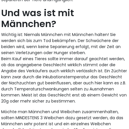
Und was ist mit
Männchen?
Wichtig ist: Niemals Männchen mit Männchen halten! Sie
werden sich bis zum Tod bekämpfen. Der Schwächere der
beiden wird, wenn keine Separierung erfolgt, mit der Zeit an
seinen Verletzungen oder Hunger sterben.
Beim Kauf eines Tieres sollte immer darauf geachtet werden,
ob das angegebene Geschlecht wirklich stimmt oder die
Angabe des Verkäufers auch wirklich verlässlich ist. Ein Züchter
kann zwar durch die Inkubationstemperatur das Geschlecht
der Nachzuchten gut beeinflussen, aber auch hier kann es z.B.
durch Temperaturschwankungen selten zu Ausnahmen
kommen. Meist ist das Geschlecht erst ab einem Gewicht von
20g oder mehr sicher zu bestimmen.
Möchte man Männchen und Weibchen zusammenhalten,
sollten MINDESTENS 3 Weibchen dazu gesetzt werden, da das
Männchen sehr potent ist und ein einzelnes Weibchen