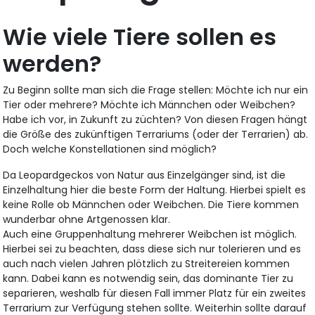
Wie viele Tiere sollen es
werden?
Zu Beginn sollte man sich die Frage stellen: Möchte ich nur ein
Tier oder mehrere? Möchte ich Männchen oder Weibchen?
Habe ich vor, in Zukunft zu züchten? Von diesen Fragen hängt
die Größe des zukünftigen Terrariums (oder der Terrarien) ab.
Doch welche Konstellationen sind möglich?
Da Leopardgeckos von Natur aus Einzelgänger sind, ist die
Einzelhaltung hier die beste Form der Haltung. Hierbei spielt es
keine Rolle ob Männchen oder Weibchen. Die Tiere kommen
wunderbar ohne Artgenossen klar.
Auch eine Gruppenhaltung mehrerer Weibchen ist möglich.
Hierbei sei zu beachten, dass diese sich nur tolerieren und es
auch nach vielen Jahren plötzlich zu Streitereien kommen
kann. Dabei kann es notwendig sein, das dominante Tier zu
separieren, weshalb für diesen Fall immer Platz für ein zweites
Terrarium zur Verfügung stehen sollte. Weiterhin sollte darauf