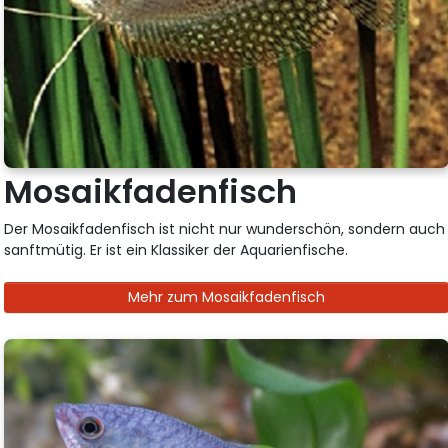
Mosaikfadenfisch
Der Mosaikfadenfisch ist nicht nur wunderschön, sondern auch
sanftmütig. Er ist ein Klassiker der Aquarienfische.
Mehr zum Mosaikfadenfisch