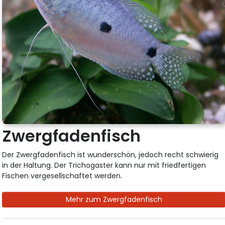
Zwergfadenfisch
Der Zwergfadenfisch ist wunderschön, jedoch recht schwierig
in der Haltung. Der Trichogaster kann nur mit friedfertigen
Fischen vergesellschaftet werden.
Mehr zum Zwergfadenfisch