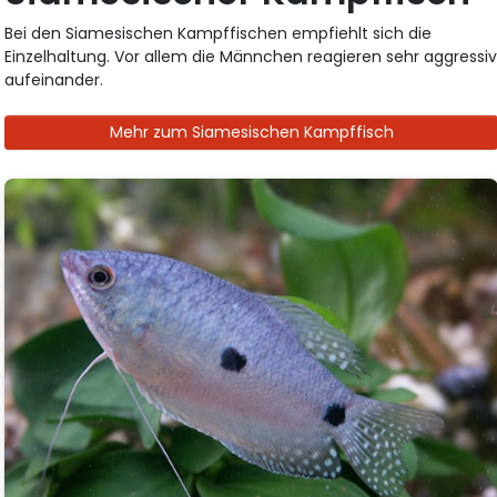
Bei den Siamesischen Kampffischen empfiehlt sich die
Einzelhaltung. Vor allem die Männchen reagieren sehr aggressi
aufeinander.
Mehr zum Siamesischen Kampffisch