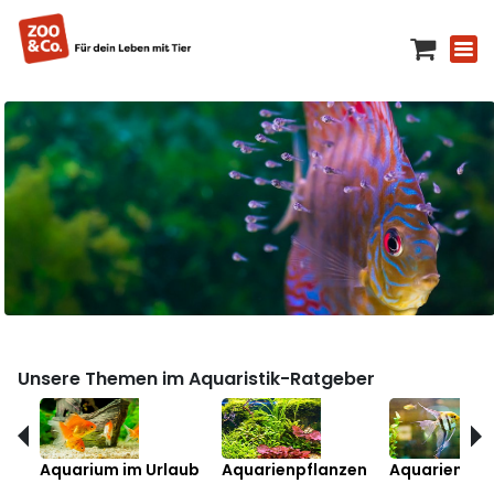
Unsere Themen im Aquaristik-Ratgeber
Aquarium im Urlaub
Aquarienpflanzen
Aquarienfis