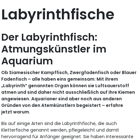
Labyrinthfische
Der Labyrinthfisch:
Atmungskünstler im
Aquarium
Ob Siamesischer Kampffisch, Zwergfadenfisch oder Blauer
Fadenfisch – alle haben eins gemeinsam: Mit ihrem
„Labyrinth“ genannten Organ können sie Luftsauerstoff
atmen und sind daher nicht ausschließlich auf ihre Kiemen
angewiesen. Aquarianer sind aber noch aus anderen
Gründen von den Atemkünstlern begeistert – erfahre
jetzt warum.
Bis auf einige Arten sind die Labyrinthfische, die auch
Kletterfische genannt werden, pflegeleicht und damit
hervorragend für Anfänger geeignet. Sie haben interessante