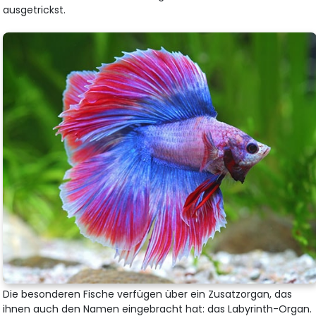
ausgetrickst.
Die besonderen Fische verfügen über ein Zusatzorgan, das
ihnen auch den Namen eingebracht hat: das Labyrinth-Organ.