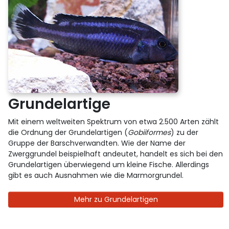
Grundelartige
Mit einem weltweiten Spektrum von etwa 2.500 Arten zählt
die Ordnung der Grundelartigen (
Gobiiformes
) zu der
Gruppe der Barschverwandten. Wie der Name der
Zwerggrundel beispielhaft andeutet, handelt es sich bei den
Grundelartigen überwiegend um kleine Fische. Allerdings
gibt es auch Ausnahmen wie die Marmorgrundel.
Mehr zu Grundelartigen