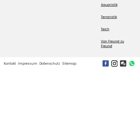
Aquaristik
Terraristik
Teich
Von Freund zu
Freund
Kontakt
Impressum
Datenschutz
Sitemap