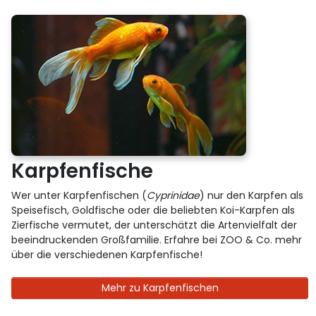
Karpfenfische
Wer unter Karpfenfischen (
Cyprinidae
) nur den Karpfen als
Speisefisch, Goldfische oder die beliebten Koi-Karpfen als
Zierfische vermutet, der unterschätzt die Artenvielfalt der
beeindruckenden Großfamilie. Erfahre bei ZOO & Co. mehr
über die verschiedenen Karpfenfische!
Mehr zu Karpfenfischen