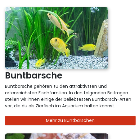
Buntbarsche
Buntbarsche gehören zu den attraktivsten und
artenreichsten Fischfamilien. In den folgenden Beiträgen
stellen wir Ihnen einige der beliebtesten Buntbarsch-Arten
vor, die du als Zierfisch im Aquarium halten kannst.
Mehr zu Buntbarschen