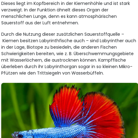
Dieses liegt im Kopfbereich in der Kiemenhöhle und ist stark
verzweigt. In der Funktion ähnelt dieses Organ der
menschlichen Lunge, denn es kann atmosphärischen
Sauerstoff aus der Luft entnehmen.
Durch die Nutzung dieser zusätzlichen Sauerstoffquelle –
Kiemen besitzen Labyrinthfische auch – sind Labyrinther auch
in der Lage, Biotope zu besiedeln, die anderen Fischen
Schwierigkeiten bereiten, wie z. B. Überschwemmungsgebiete
mit Wasserlöchern, die austrocknen können. Kampffische
überleben durch ihr Labyrinthorgan sogar in so kleinen Mikro-
Pfützen wie den Trittsiegeln von Wasserbüffeln.