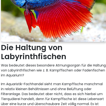
Die Haltung von
Labyrinthfischen
Was bedeutet dieses besondere Atmungsorgan für die Haltung
von Labyrinthfischen wie z. B. Kampffischen oder Fadenfischen
im Aquarium?
Im Aquaristik-Fachhandel sieht man Kampffische manchmal
in relativ kleinen Behältnissen und ohne Belüftung oder
Filteranlage. Das bedeutet aber nicht, dass es sich hierbei um
Tierquälerei handelt, denn für Kampffische ist diese Lebensart
über eine kurze und überschaubare Zeit völlig normal. Es ist