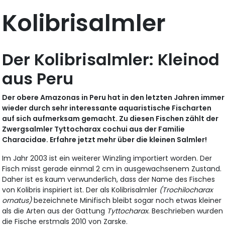
Kolibrisalmler
Der Kolibrisalmler: Kleinod
aus Peru
Der obere Amazonas in Peru hat in den letzten Jahren immer
wieder durch sehr interessante aquaristische Fischarten
auf sich aufmerksam gemacht. Zu diesen Fischen zählt der
Zwergsalmler Tyttocharax cochui aus der Familie
Characidae. Erfahre jetzt mehr über die kleinen Salmler!
Im Jahr 2003 ist ein weiterer Winzling importiert worden. Der
Fisch misst gerade einmal 2 cm in ausgewachsenem Zustand.
Daher ist es kaum verwunderlich, dass der Name des Fisches
von Kolibris inspiriert ist. Der als Kolibrisalmler
(Trochilocharax
ornatus)
bezeichnete Minifisch bleibt sogar noch etwas kleiner
als die Arten aus der Gattung
Tyttocharax
. Beschrieben wurden
die Fische erstmals 2010 von Zarske.