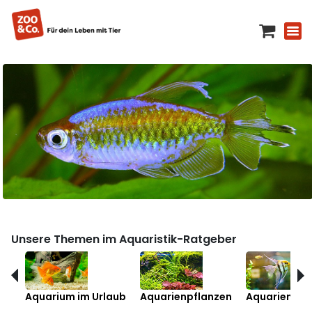
Unsere Themen im Aquaristik-Ratgeber
Aquarium im Urlaub
Aquarienpflanzen
Aquarienfis