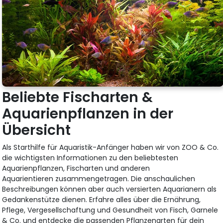
Beliebte Fischarten &
Aquarienpflanzen in der
Übersicht
Als Starthilfe für Aquaristik-Anfänger haben wir von ZOO & Co.
die wichtigsten Informationen zu den beliebtesten
Aquarienpflanzen, Fischarten und anderen
Aquarientieren zusammengetragen. Die anschaulichen
Beschreibungen können aber auch versierten Aquarianern als
Gedankenstütze dienen. Erfahre alles über die Ernährung,
Pflege, Vergesellschaftung und Gesundheit von Fisch, Garnele
& Co. und entdecke die passenden Pflanzenarten für dein