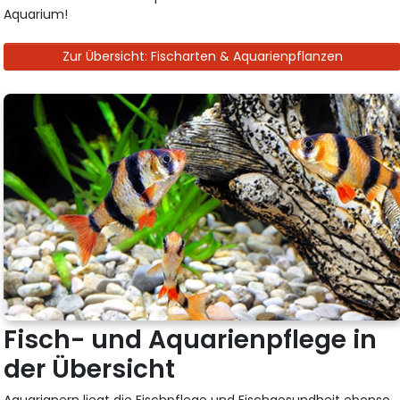
Aquarium!
Zur Übersicht: Fischarten & Aquarienpflanzen
Fisch- und Aquarienpflege in
der Übersicht