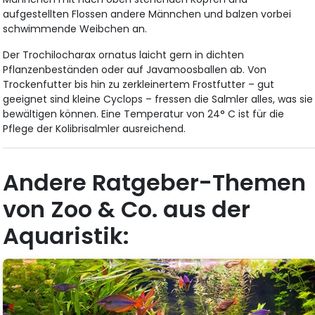
aufgestellten Flossen andere Männchen und balzen vorbei
schwimmende Weibchen an.
Der Trochilocharax ornatus laicht gern in dichten
Pflanzenbeständen oder auf Javamoosballen ab. Von
Trockenfutter bis hin zu zerkleinertem Frostfutter – gut
geeignet sind kleine Cyclops – fressen die Salmler alles, was sie
bewältigen können. Eine Temperatur von 24° C ist für die
Pflege der Kolibrisalmler ausreichend.
Andere Ratgeber-Themen
von Zoo & Co. aus der
Aquaristik: