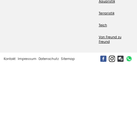
Aquaristik
Terraristik
Teich
Von Freund zu
Freund
Kontakt
Impressum
Datenschutz
Sitemap