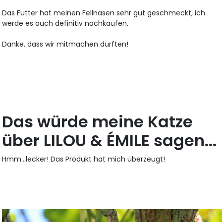
Das Futter hat meinen Fellnasen sehr gut geschmeckt, ich
werde es auch definitiv nachkaufen.
Danke, dass wir mitmachen durften!
Das würde meine Katze
über LILOU & ÉMILE sagen...
Hmm...lecker! Das Produkt hat mich überzeugt!