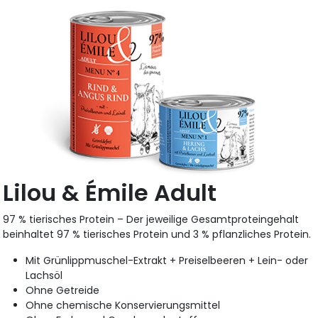
Lilou & Émile Adult
97 % tierisches Protein – Der jeweilige Gesamtproteingehalt
beinhaltet 97 % tierisches Protein und 3 % pflanzliches Protein.
Mit Grünlippmuschel-Extrakt + Preiselbeeren + Lein- oder
Lachsöl
Ohne Getreide
Ohne chemische Konservierungsmittel