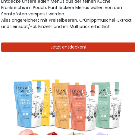
Entdecke unsere edlen Menüs aus der feinen Küche
Frankreichs im Pouch. Fünf leckere Menüs wollen von den
Samtpfoten verspeist werden.
Alles angereichert mit Preiselbeeren, Grünlippmuschel-Extrakt
und Leinsaat/-öl. Einzeln und im Multipack erhältlich.
Jetzt entdecken!