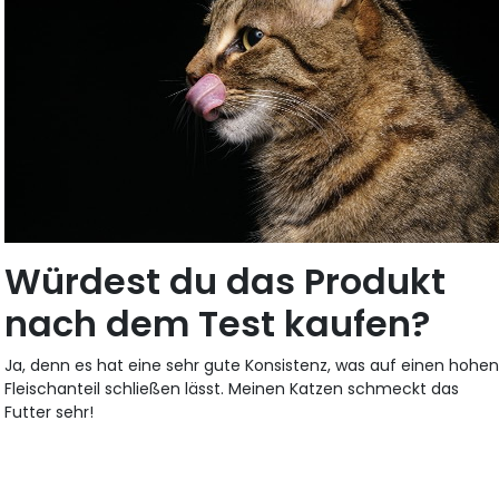
Würdest du das Produkt
nach dem Test kaufen?
Ja, denn es hat eine sehr gute Konsistenz, was auf einen hohe
Fleischanteil schließen lässt. Meinen Katzen schmeckt das
Futter sehr!