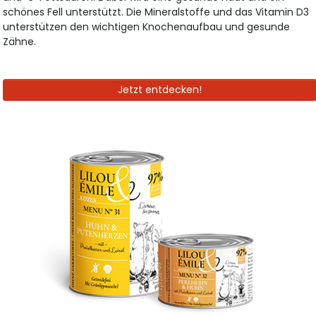
schönes Fell unterstützt. Die Mineralstoffe und das Vitamin D3
unterstützen den wichtigen Knochenaufbau und gesunde
Zähne.
Jetzt entdecken!