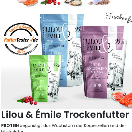
Lilou & Émile Trockenfutter
PROTEIN
begünstigt das Wachstum der Körperzellen und der
Muskulatur.