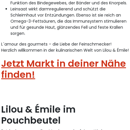
Funktion des Bindegewebes, der Bänder und des Knorpels.
Leinsaat wirkt darmregulierend und schützt die
Schleimhaut vor Entzündungen. Ebenso ist sie reich an
Omega-3-Fettsäuren, die das Immunsystem stimulieren
und für gesunde Haut, glänzendes Fell und feste Krallen
sorgen.
L´amour des gourmets – die Liebe der Feinschmecker!
Herzlich willkommen in der kulinarischen Welt von Lilou & Émile!
Jetzt Markt in deiner Nähe
finden!
Lilou & Émile im
Pouchbeutel