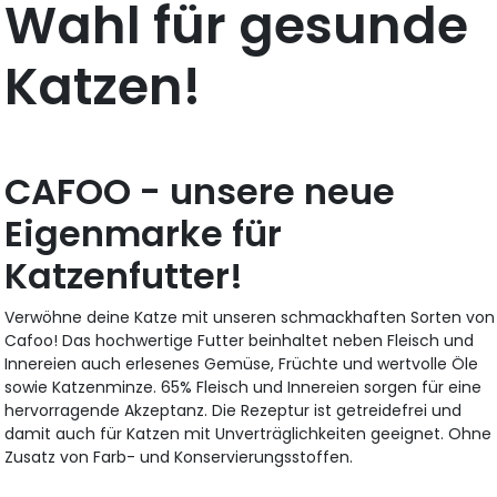
Wahl für gesunde
Katzen!
CAFOO - unsere neue
Eigenmarke für
Katzenfutter!
Verwöhne deine Katze mit unseren schmackhaften Sorten von
Cafoo! Das hochwertige Futter beinhaltet neben Fleisch und
Innereien auch erlesenes Gemüse, Früchte und wertvolle Öle
sowie Katzenminze. 65% Fleisch und Innereien sorgen für eine
hervorragende Akzeptanz. Die Rezeptur ist getreidefrei und
damit auch für Katzen mit Unverträglichkeiten geeignet. Ohne
Zusatz von Farb- und Konservierungsstoffen.