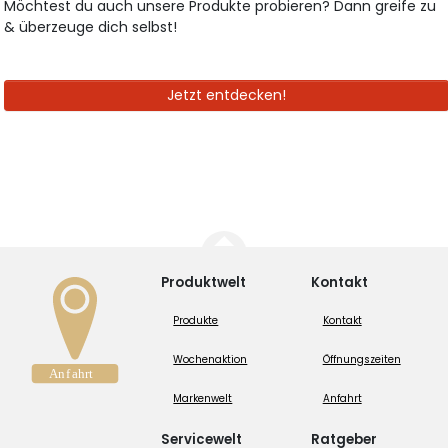
Möchtest du auch unsere Produkte probieren? Dann greife zu
& überzeuge dich selbst!
Jetzt entdecken!
Produktwelt
Kontakt
Produkte
Kontakt
Wochenaktion
Öffnungszeiten
Markenwelt
Anfahrt
Servicewelt
Ratgeber