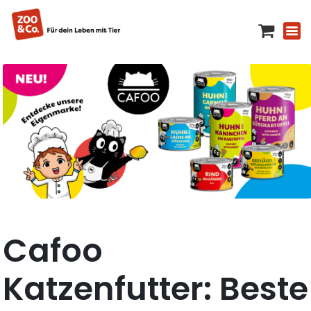
Cafoo
Katzenfutter: Beste